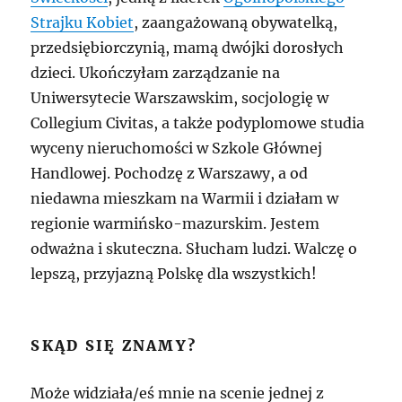
Strajku Kobiet
, zaangażowaną obywatelką,
przedsiębiorczynią, mamą dwójki dorosłych
dzieci. Ukończyłam zarządzanie na
Uniwersytecie Warszawskim, socjologię w
Collegium Civitas, a także podyplomowe studia
wyceny nieruchomości w Szkole Głównej
Handlowej. Pochodzę z Warszawy, a od
niedawna mieszkam na Warmii i działam w
regionie warmińsko-mazurskim. Jestem
odważna i skuteczna. Słucham ludzi. Walczę o
lepszą, przyjazną Polskę dla wszystkich!
SKĄD SIĘ ZNAMY?
Może widziała/eś mnie na scenie jednej z