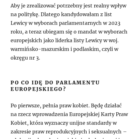
Aby je zrealizować potrzebny jest realny wpływ
na politykę. Dlatego kandydowałam z list
Lewicy w wyborach parlamentarnych w 2023
roku, a teraz ubiegam się o mandat w wyborach
europejskich jako liderka listy Lewicy w woj.
warmińsko-mazurskim i podlaskim, czyli w
okręgu nr 3.
PO CO IDĘ DO PARLAMENTU
EUROPEJSKIEGO?
Po pierwsze, pełnia praw kobiet. Będę działać
na rzecz wprowadzenia Europejskiej Karty Praw
Kobiet, która wyznaczy unijne standardy w
zakresie praw reprodukcyjnych i seksualnych –