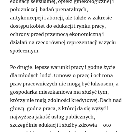
edukacji seksualnej, opieki ginekologicznej i
położniczej, badań prenatalnych,
antykoncepcji i aborcji, ale także w zakresie
dostępu kobiet do edukacji i rynku pracy,
ochrony przed przemocą ekonomiczną i
działań na rzecz równej reprezentacji w życiu
społecznym.
Po drugie, lepsze warunki pracy i godne życie
dla młodych ludzi. Umowa o pracę i ochrona
praw pracowniczych nie mogą być luksusem, a
gospodarka mieszkaniowa ma służyć tym,
którzy nie mają zdolności kredytowej. Dach nad
głową, godna praca, z której da się wyżyć i
najwyższa jakość usług publicznych,
szczególnie edukacji i służby zdrowia – oto