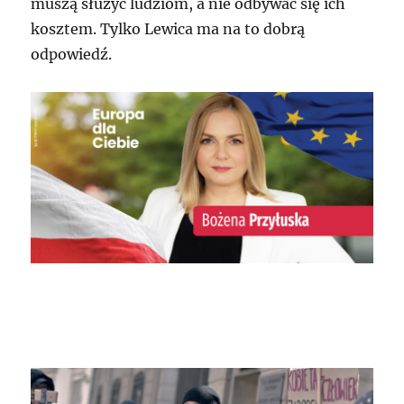
muszą służyć ludziom, a nie odbywać się ich
kosztem. Tylko Lewica ma na to dobrą
odpowiedź.