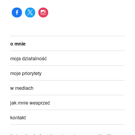
o mnie
moja działalność
moje priorytety
w mediach
jak mnie wesprzeć
kontakt