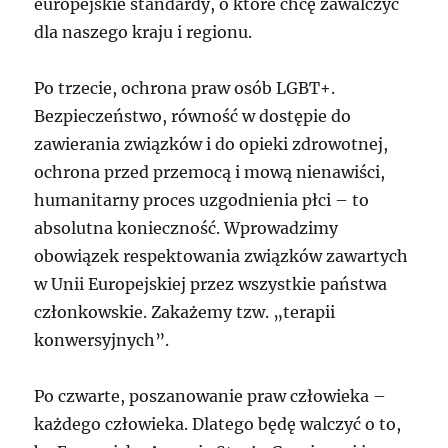
europejskie standardy, o które chcę zawalczyć
dla naszego kraju i regionu.
Po trzecie, ochrona praw osób LGBT+.
Bezpieczeństwo, równość w dostępie do
zawierania związków i do opieki zdrowotnej,
ochrona przed przemocą i mową nienawiści,
humanitarny proces uzgodnienia płci – to
absolutna konieczność. Wprowadzimy
obowiązek respektowania związków zawartych
w Unii Europejskiej przez wszystkie państwa
członkowskie. Zakażemy tzw. „terapii
konwersyjnych”.
Po czwarte, poszanowanie praw człowieka –
każdego człowieka. Dlatego będę walczyć o to,