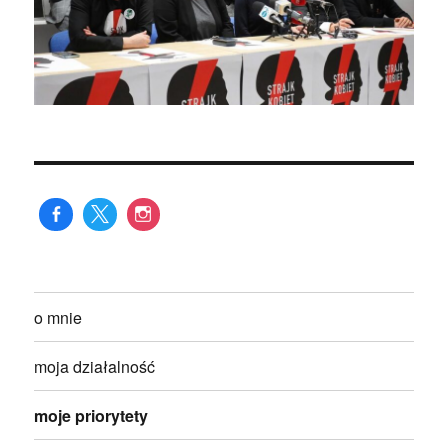
o mnie
moja działalność
moje priorytety