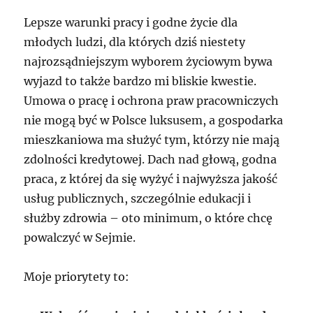
Lepsze warunki pracy i godne życie dla
młodych ludzi, dla których dziś niestety
najrozsądniejszym wyborem życiowym bywa
wyjazd to także bardzo mi bliskie kwestie.
Umowa o pracę i ochrona praw pracowniczych
nie mogą być w Polsce luksusem, a gospodarka
mieszkaniowa ma służyć tym, którzy nie mają
zdolności kredytowej. Dach nad głową, godna
praca, z której da się wyżyć i najwyższa jakość
usług publicznych, szczególnie edukacji i
służby zdrowia – oto minimum, o które chcę
powalczyć w Sejmie.
Moje priorytety to: