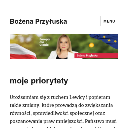
Bożena Przyłuska
MENU
moje priorytety
Utożsamiam się z ruchem Lewicy i popieram
takie zmiany, które prowadzą do zwiększania
równości, sprawiedliwości społecznej oraz
poszanowania praw mniejszości. Państwo musi