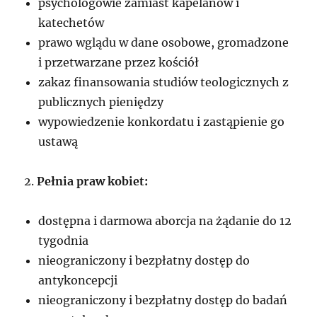
psychologowie zamiast kapelanów i
katechetów
prawo wglądu w dane osobowe, gromadzone
i przetwarzane przez kościół
zakaz finansowania studiów teologicznych z
publicznych pieniędzy
wypowiedzenie konkordatu i zastąpienie go
ustawą
2.
Pełnia praw kobiet:
dostępna i darmowa aborcja na żądanie do 12
tygodnia
nieograniczony i bezpłatny dostęp do
antykoncepcji
nieograniczony i bezpłatny dostęp do badań