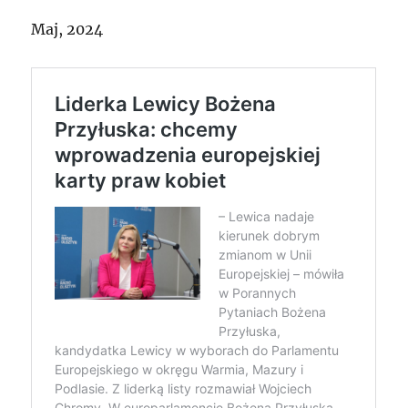
Maj, 2024