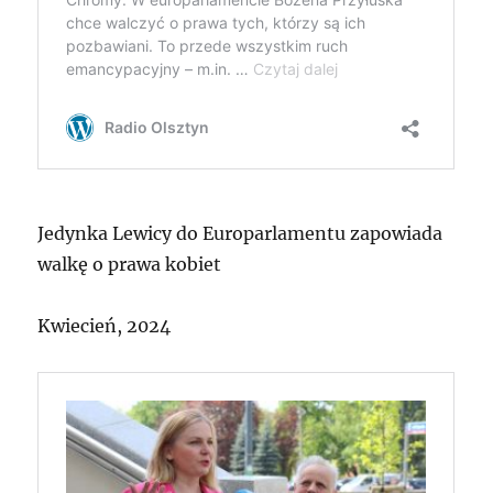
Jedynka Lewicy do Europarlamentu zapowiada
walkę o prawa kobiet
Kwiecień, 2024