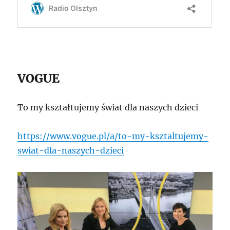
VOGUE
To my kształtujemy świat dla naszych dzieci
https://www.vogue.pl/a/to-my-ksztaltujemy-
swiat-dla-naszych-dzieci