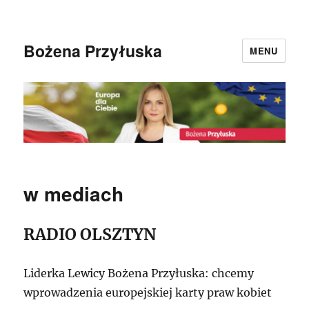
Bożena Przyłuska
MENU
w mediach
RADIO OLSZTYN
Liderka Lewicy Bożena Przyłuska: chcemy
wprowadzenia europejskiej karty praw kobiet